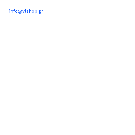
info@vlshop.gr