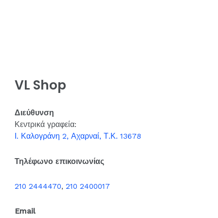
VL Shop
Διεύθυνση
Κεντρικά γραφεία:
Ι. Καλογράνη 2, Αχαρναί, Τ.Κ. 13678
Τηλέφωνο επικοινωνίας
210 2444470
,
210 2400017
Email