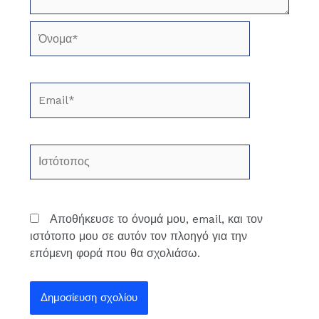
Όνομα*
Email*
Ιστότοπος
Αποθήκευσε το όνομά μου, email, και τον
ιστότοπο μου σε αυτόν τον πλοηγό για την
επόμενη φορά που θα σχολιάσω.