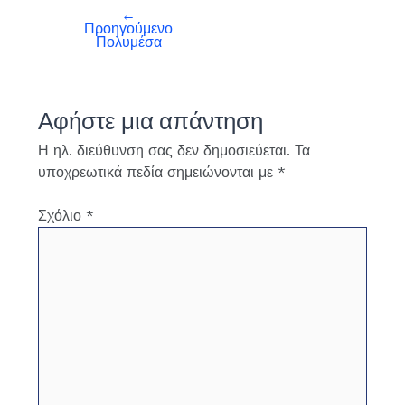
←
Προηγούμενο
Πολυμέσα
Αφήστε μια απάντηση
Η ηλ. διεύθυνση σας δεν δημοσιεύεται.
Τα
υποχρεωτικά πεδία σημειώνονται με
*
Σχόλιο
*