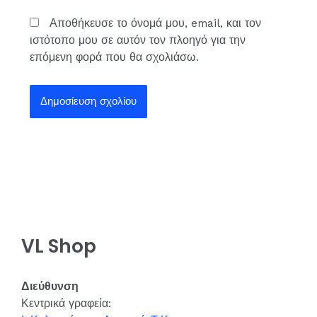
Αποθήκευσε το όνομά μου, email, και τον
ιστότοπο μου σε αυτόν τον πλοηγό για την
επόμενη φορά που θα σχολιάσω.
VL Shop
Διεύθυνση
Κεντρικά γραφεία: