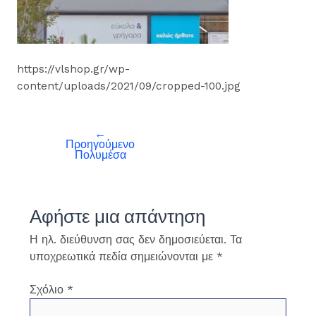
https://vlshop.gr/wp-
content/uploads/2021/09/cropped-100.jpg
←
Προηγούμενο
Πολυμέσα
Αφήστε μια απάντηση
Η ηλ. διεύθυνση σας δεν δημοσιεύεται.
Τα
υποχρεωτικά πεδία σημειώνονται με
*
Σχόλιο
*